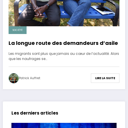
SOCIÉTÉ
La longue route des demandeurs d’asile
Les migrants sont plus que jamais au cœur de l’actualité. Alors
que les naufrages se…
Patrick Auffret
LIRE LA SUITE
Les derniers articles