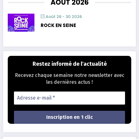
AOÛT 2026
Août 26 - 30 2026
ROCK EN SEINE
Restez informé de l'actualité
Recevez chaque semaine notre newsletter avec
les dernières actus !