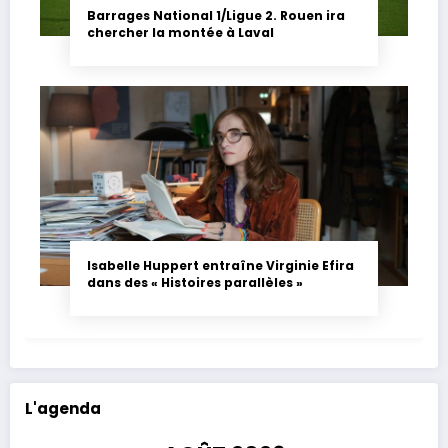
Barrages National 1/Ligue 2. Rouen ira
chercher la montée à Laval
Isabelle Huppert entraîne Virginie Efira
dans des « Histoires parallèles »
L'agenda