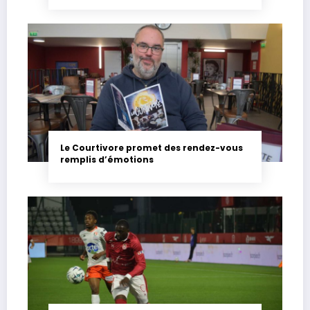
Le Courtivore promet des rendez-vous
remplis d’émotions