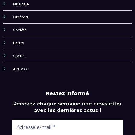
Musique
Cinéma
Société
Loisirs
Sports
A Propos
Restez informé
Recevez chaque semaine une newsletter
avec les dernières actus !