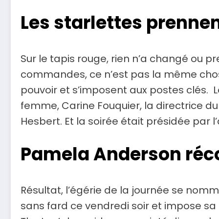
Les starlettes prennen
Sur le tapis rouge, rien n’a changé ou 
commandes, ce n’est pas la même chose
pouvoir et s’imposent aux postes clés. L
femme, Carine Fouquier, la directrice du
Hesbert. Et la soirée était présidée par l
Pamela Anderson ré
Résultat, l’égérie de la journée se nom
sans fard ce vendredi soir et impose sa p