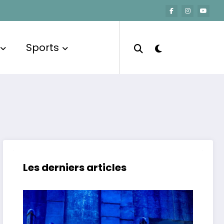
Sports
Les derniers articles