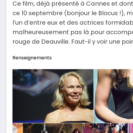
Ce film, déjà présenté à Cannes et dont
ce 10 septembre (bonjour le Blocus !), 
l’un d’entre eux et des actrices formida
malheureusement pas là pour accompag
rouge de Deauville. Faut-il y voir une poi
Renseignements