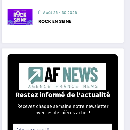
Août 26 - 30 2026
ROCK EN SEINE
Restez informé de l'actualité
Recevez chaque semaine notre newsletter
avec les dernières actus !