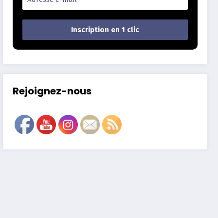
Rejoignez-nous