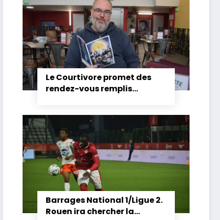
Le Courtivore promet des
rendez-vous remplis
d’émotions
Barrages National 1/Ligue 2.
Rouen ira chercher la